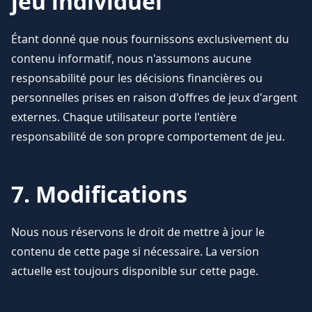
jeu individuel
Étant donné que nous fournissons exclusivement du
contenu informatif, nous n'assumons aucune
responsabilité pour les décisions financières ou
personnelles prises en raison d'offres de jeux d'argent
externes. Chaque utilisateur porte l'entière
responsabilité de son propre comportement de jeu.
7. Modifications
Nous nous réservons le droit de mettre à jour le
contenu de cette page si nécessaire. La version
actuelle est toujours disponible sur cette page.