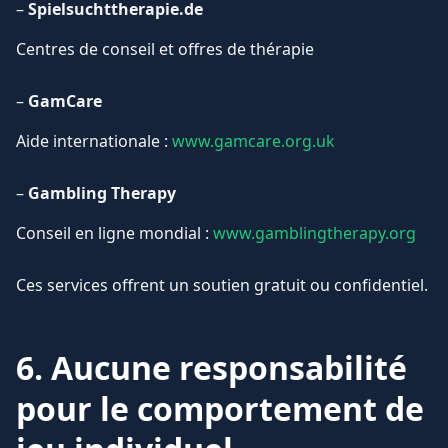
–
Spielsuchttherapie.de
Centres de conseil et offres de thérapie
–
GamCare
Aide internationale :
www.gamcare.org.uk
–
Gambling Therapy
Conseil en ligne mondial :
www.gamblingtherapy.org
Ces services offrent un soutien gratuit ou confidentiel.
6. Aucune responsabilité
pour le comportement de