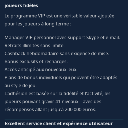
joueurs fidèles
Le programme VIP est une véritable valeur ajoutée
pour les joueurs à long terme :
Manager VIP personnel avec support Skype et e-mail.
Retraits illimités sans limite.
Cashback hebdomadaire sans exigence de mise.
Bonus exclusifs et recharges.
Accès anticipé aux nouveaux jeux.
Plans de bonus individuels qui peuvent être adaptés
au style de jeu.
L'adhésion est basée sur la fidélité et l'activité, les
joueurs pouvant gravir 41 niveaux – avec des
récompenses allant jusqu'à 200 000 euros.
Excellent service client et expérience utilisateur