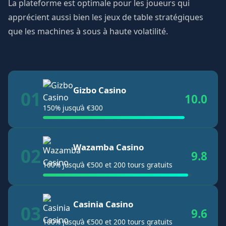
La plateforme est optimale pour les joueurs qui
apprécient aussi bien les jeux de table stratégiques
que les machines à sous à haute volatilité.
Gizbo Casino
01
10.0
150% jusqu’à €300
Wazamba Casino
02
9.8
100% jusqu’à €500 et 200 tours gratuits
Casinia Casino
03
9.6
100% jusqu’à €500 et 200 tours gratuits