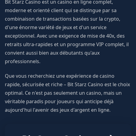
Bit Starz Casino est un casino en ligne complet,
moderne et orienté client qui se distingue par sa
combinaison de transactions basées sur la crypto,
d'une énorme variété de jeux et d'un service
exceptionnel. Avec une exigence de mise de 40x, des
retraits ultra-rapides et un programme VIP complet, il
convient aussi bien aux débutants qu'aux
professionnels.
Que vous recherchiez une expérience de casino
rapide, sécurisée et riche – Bit Starz Casino est le choix
optimal. Ce n'est pas seulement un casino, mais un
véritable paradis pour joueurs qui anticipe déjà
aujourd'hui l'avenir des jeux d'argent en ligne.