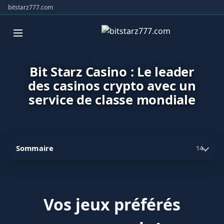
bitstarz777.com
Bit Starz Casino : Le leader
des casinos crypto avec un
service de classe mondiale
Sommaire
14
Vos jeux préférés