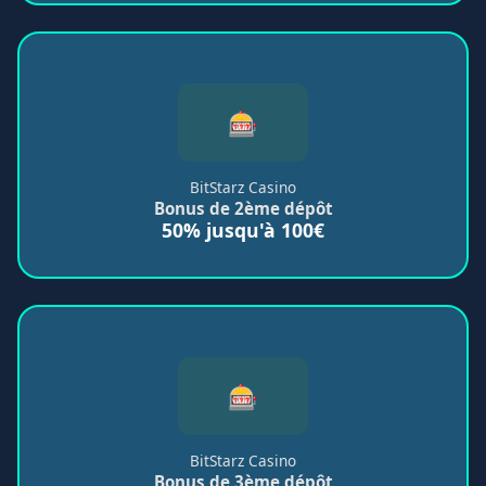
🎰
BitStarz Casino
Bonus de 2ème dépôt
50% jusqu'à 100€
🎰
BitStarz Casino
Bonus de 3ème dépôt