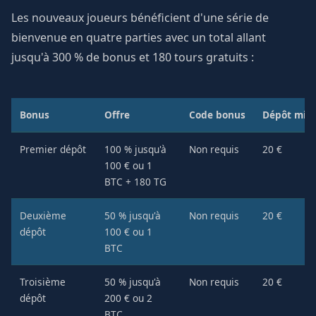
Les nouveaux joueurs bénéficient d'une série de
bienvenue en quatre parties avec un total allant
jusqu'à 300 % de bonus et 180 tours gratuits :
Bonus
Offre
Code bonus
Dépôt mi
Premier dépôt
100 % jusqu'à
Non requis
20 €
100 € ou 1
BTC + 180 TG
Deuxième
50 % jusqu'à
Non requis
20 €
dépôt
100 € ou 1
BTC
Troisième
50 % jusqu'à
Non requis
20 €
dépôt
200 € ou 2
BTC